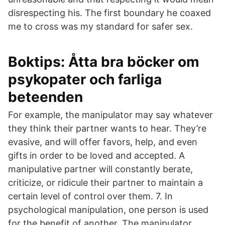
disrespecting his. The first boundary he coaxed
me to cross was my standard for safer sex.
Boktips: Åtta bra böcker om
psykopater och farliga
beteenden
For example, the manipulator may say whatever
they think their partner wants to hear. They’re
evasive, and will offer favors, help, and even
gifts in order to be loved and accepted. A
manipulative partner will constantly berate,
criticize, or ridicule their partner to maintain a
certain level of control over them. 7. In
psychological manipulation, one person is used
for the benefit of another. The manipulator