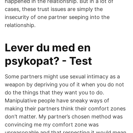
happened in the relationship. But in a lot of
cases, these trust issues are simply the
insecurity of one partner seeping into the
relationship.
Lever du med en
psykopat? - Test
Some partners might use sexual intimacy as a
weapon by depriving you of it when you do not
do the things that they want you to do.
Manipulative people have sneaky ways of
making their partners think their comfort zones
don’t matter. My partner’s chosen method was
convincing me my comfort zone was
unreasonable and that respecting it would mean