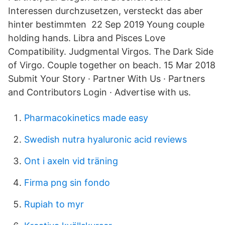
Interessen durchzusetzen, versteckt das aber
hinter bestimmten 22 Sep 2019 Young couple
holding hands. Libra and Pisces Love
Compatibility. Judgmental Virgos. The Dark Side
of Virgo. Couple together on beach. 15 Mar 2018
Submit Your Story · Partner With Us · Partners
and Contributors Login · Advertise with us.
Pharmacokinetics made easy
Swedish nutra hyaluronic acid reviews
Ont i axeln vid träning
Firma png sin fondo
Rupiah to myr