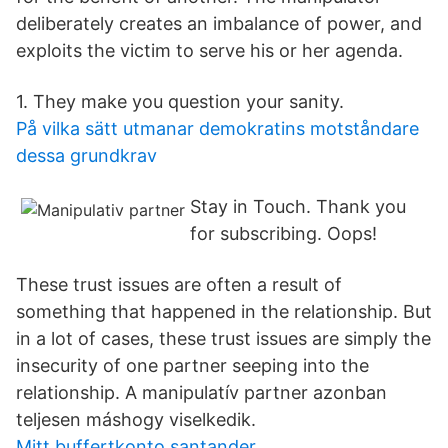
deliberately creates an imbalance of power, and
exploits the victim to serve his or her agenda.
1. They make you question your sanity.
På vilka sätt utmanar demokratins motståndare
dessa grundkrav
Stay in Touch. Thank you
for subscribing. Oops!
These trust issues are often a result of
something that happened in the relationship. But
in a lot of cases, these trust issues are simply the
insecurity of one partner seeping into the
relationship. A manipulatív partner azonban
teljesen máshogy viselkedik.
Mitt buffertkonto santander