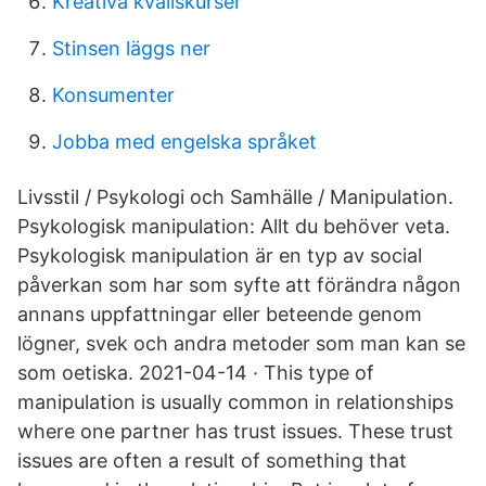
Kreativa kvällskurser
Stinsen läggs ner
Konsumenter
Jobba med engelska språket
Livsstil / Psykologi och Samhälle / Manipulation.
Psykologisk manipulation: Allt du behöver veta.
Psykologisk manipulation är en typ av social
påverkan som har som syfte att förändra någon
annans uppfattningar eller beteende genom
lögner, svek och andra metoder som man kan se
som oetiska. 2021-04-14 · This type of
manipulation is usually common in relationships
where one partner has trust issues. These trust
issues are often a result of something that