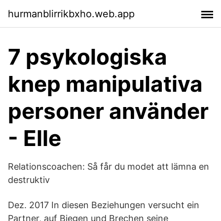
hurmanblirrikbxho.web.app
7 psykologiska
knep manipulativa
personer använder
- Elle
Relationscoachen: Så får du modet att lämna en
destruktiv
Dez. 2017 In diesen Beziehungen versucht ein
Partner, auf Biegen und Brechen seine