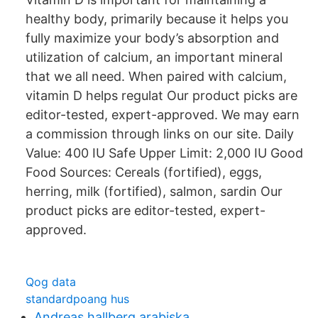
healthy body, primarily because it helps you
fully maximize your body’s absorption and
utilization of calcium, an important mineral
that we all need. When paired with calcium,
vitamin D helps regulat Our product picks are
editor-tested, expert-approved. We may earn
a commission through links on our site. Daily
Value: 400 IU Safe Upper Limit: 2,000 IU Good
Food Sources: Cereals (fortified), eggs,
herring, milk (fortified), salmon, sardin Our
product picks are editor-tested, expert-
approved.
Qog data
standardpoang hus
Andreas hallberg arabiska