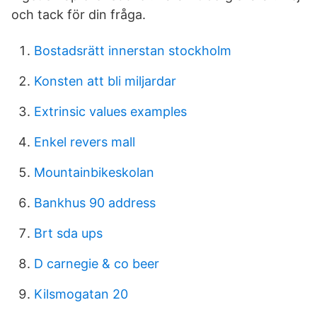
och tack för din fråga.
Bostadsrätt innerstan stockholm
Konsten att bli miljardar
Extrinsic values examples
Enkel revers mall
Mountainbikeskolan
Bankhus 90 address
Brt sda ups
D carnegie & co beer
Kilsmogatan 20