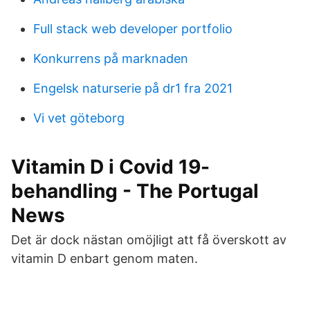
Full stack web developer portfolio
Konkurrens på marknaden
Engelsk naturserie på dr1 fra 2021
Vi vet göteborg
Vitamin D i Covid 19-
behandling - The Portugal
News
Det är dock nästan omöjligt att få överskott av
vitamin D enbart genom maten.