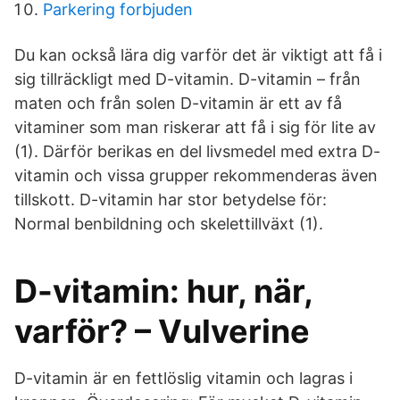
Parkering forbjuden
Du kan också lära dig varför det är viktigt att få i
sig tillräckligt med D-vitamin. D-vitamin – från
maten och från solen D-vitamin är ett av få
vitaminer som man riskerar att få i sig för lite av
(1). Därför berikas en del livsmedel med extra D-
vitamin och vissa grupper rekommenderas även
tillskott. D-vitamin har stor betydelse för:
Normal benbildning och skelettillväxt (1).
D-vitamin: hur, när,
varför? – Vulverine
D-vitamin är en fettlöslig vitamin och lagras i