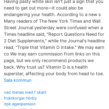
Having pasty white skin isn't just a sign that you
need to get out more—it could also be
endangering your health. According to a new s
Many readers of The New York Times and Wall
Street Journal yesterday were confused when a
Times headline said, "Report Questions Need for
2 Diet Supplements," while the Journal's headline
read, "Triple that Vitamin D Intake." We may earn
co We may earn commission from links on this
page, but we only recommend products we
back. Why trust us? Vitamin D is a health
superstar, affecting your body from head to toe.
Sala kommun
vad menas med f skatt
fruktkorgar hörby
itpk egenpension